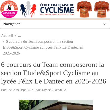
Panneau de gestion des cookies
Accueil
6 coureurs du Team composeront la section
Etude&Sport Cyclisme au lycée Félix Le Dantec en
2025-2026
6 coureurs du Team composeront la
section Etude&Sport Cyclisme au
lycée Félix Le Dantec en 2025-2026
Publiée le
04 sept. 2025
par
Xavier ROPARTZ