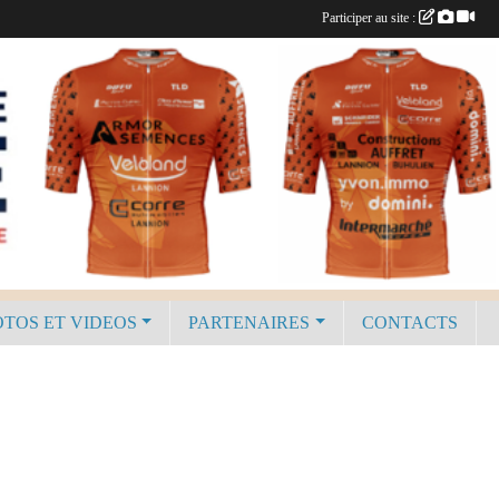
Participer au site :
TOS ET VIDEOS
PARTENAIRES
CONTACTS