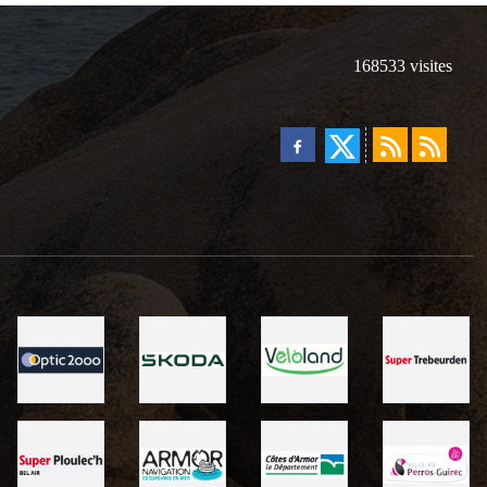
168533
visites