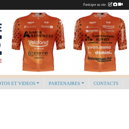
Participer au site :
TOS ET VIDEOS
PARTENAIRES
CONTACTS