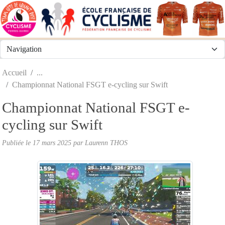
Panneau de gestion des cookies
Accueil
Championnat National FSGT e-cycling sur Swift
Championnat National FSGT e-
cycling sur Swift
Publiée le
17 mars 2025
par
Laurenn THOS