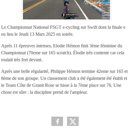
Le Championnat National FSGT e-cycling sur Swift dont la finale e
eu lieu le Jeudi 13 Mars 2025 en soirée.
Après 11 épreuves intenses, Elodie Hémon finit 3ème féminine du
Championnat (70eme sur 165 scratch). Élodie très contente car cela
roulait très fort devant.
Après une belle régularité, Philippe Hémon termine 42eme sur 165 et
8ème de son groupe. Un classement club a été également été établi et
le Team Côte de Granit Rose se hisse à la 7ème place sur 76. Une
chose est sûre : la discipline prend de l'ampleur.