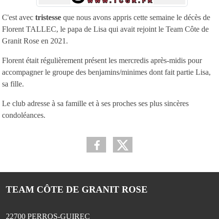
C'est avec
tristesse
que nous avons appris cette semaine le décès de
Florent TALLEC, le papa de Lisa qui avait rejoint le Team Côte de
Granit Rose en 2021.
Florent était régulièrement présent les mercredis après-midis pour
accompagner le groupe des benjamins/minimes dont fait partie Lisa,
sa fille.
Le club adresse à sa famille et à ses proches ses plus sincères
condoléances.
TEAM CÔTE DE GRANIT ROSE
22700
PERROS-GUIREC