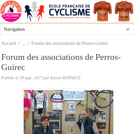
Panneau de gestion des cookies
Accueil
Forum des associations de Perros-Guirec
Forum des associations de Perros-
Guirec
Publiée le
18 sept. 2017
par
Xavier ROPARTZ