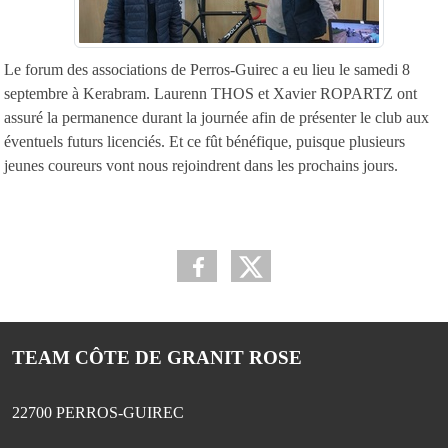
Le forum des associations de Perros-Guirec a eu lieu le samedi 8
septembre à Kerabram. Laurenn THOS et Xavier ROPARTZ ont
assuré la permanence durant la journée afin de présenter le club aux
éventuels futurs licenciés. Et ce fût bénéfique, puisque plusieurs
jeunes coureurs vont nous rejoindrent dans les prochains jours.
TEAM CÔTE DE GRANIT ROSE
22700
PERROS-GUIREC