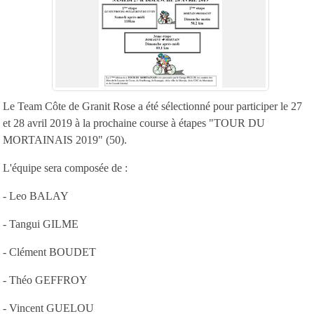
Le Team Côte de Granit Rose a été sélectionné pour participer le 27
et 28 avril 2019 à la prochaine course à étapes "TOUR DU
MORTAINAIS 2019" (50).
L'équipe sera composée de :
- Leo BALAY
-
Tangui GILME
-
Clément BOUDET
- Théo GEFFROY
- Vincent GUELOU