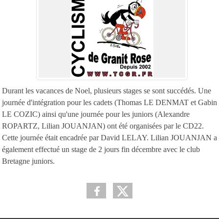
Durant les vacances de Noel, plusieurs stages se sont succédés. Une
journée d'intégration pour les cadets (Thomas LE DENMAT et Gabin
LE COZIC) ainsi qu'une journée pour les juniors (Alexandre
ROPARTZ, Lilian JOUANJAN) ont été organisées par le CD22.
Cette journée était encadrée par David LELAY. Lilian JOUANJAN a
également effectué un stage de 2 jours fin décembre avec le club
Bretagne juniors.