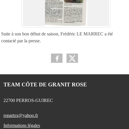
Suite à son bon début de saison, Frédéric LE MARREC a été
contacté par la presse.
TEAM CÔTE DE GRANIT ROSE
22700
PERROS-GUIREC
ropartzx@yahoo.fr
Informations légales