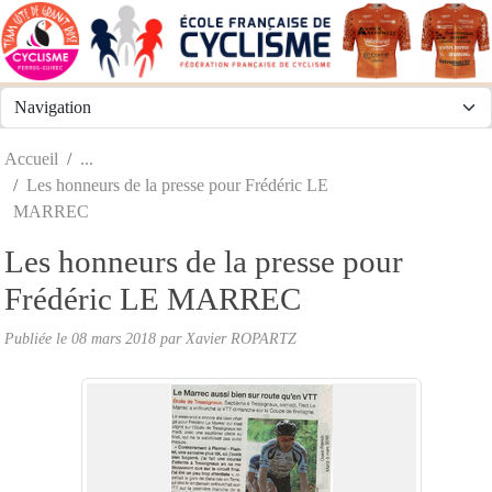
Panneau de gestion des cookies
Accueil
Les honneurs de la presse pour Frédéric LE
MARREC
Les honneurs de la presse pour
Frédéric LE MARREC
Publiée le
08 mars 2018
par
Xavier ROPARTZ