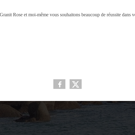
Granit Rose et moi-même vous souhaitons beaucoup de réussite dans vo