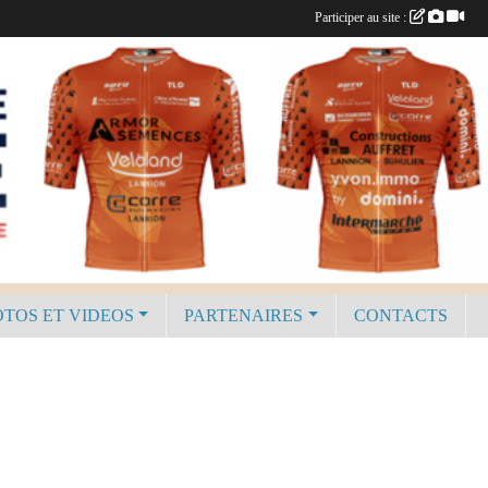
Participer au site :
TOS ET VIDEOS
PARTENAIRES
CONTACTS