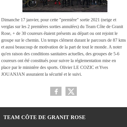
Dimanche 17 janvier, pour cette "première" sortie 2021 (neige et
verglas sur les 2 premières sorties annulées) du Team Côte de Granit
Rose, + de 30 coureurs étaient présents au départ ou ont rejoint le
groupe sur le chemin. Un temps clément durant le parcours de 87 kms
et aussi beaucoup de motivation de la part de tout le monde. A noter
qu'en raison des conditions sanitaires actuelles, des groupes de 5-6
coureurs ont été constitués pour suivre la réglementation mise en
place par le ministère des sports. Olivier LE COZIC et Yves
JOUANJAN assuraient la sécurité et le suivi.
TEAM CÔTE DE GRANIT ROSE