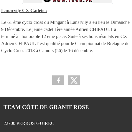
Lanarvily CX Cadets :
Le 61 ème cyclo-cross du Mingant à Lanarvily a eu lieu le Dimanche
9 Décembre. Le jeune cadet 1ère année Adrien CHIPAULT a
terminé à l'honorable 12 ème place. Suite à ses bons résultats en CX
Adrien CHIPAULT est qualifié pour le Championnat de Bretagne de
Cyclo Cross 2018 à Camors (56) le 16 décembre.
TEAM CÔTE DE GRANIT ROSE
22700
PERROS-GUIREC