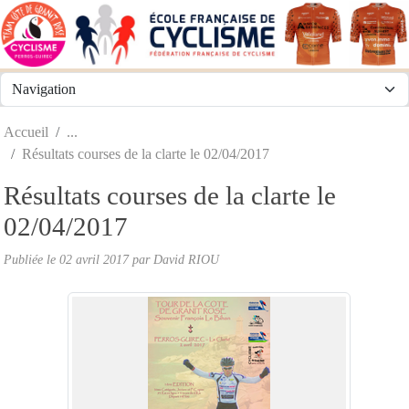
Panneau de gestion des cookies
Accueil
Résultats courses de la clarte le 02/04/2017
Résultats courses de la clarte le
02/04/2017
Publiée le
02 avril 2017
par
David RIOU