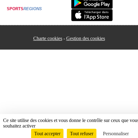
SPORTS
REGIONS
Charte cookies
Gestion des cookies
Ce site utilise des cookies et vous donne le contrôle sur ceux que vou
souhaitez activer
Tout accepter
Tout refuser
Personnaliser
Envie de participer ?
Connexion