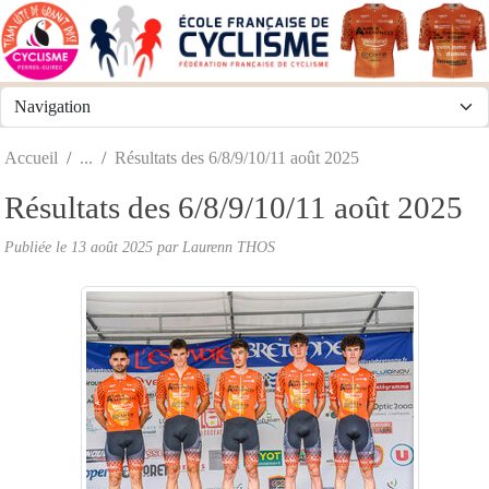
Panneau de gestion des cookies
Accueil
Résultats des 6/8/9/10/11 août 2025
Résultats des 6/8/9/10/11 août 2025
Publiée le
13 août 2025
par
Laurenn THOS