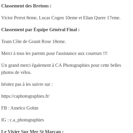
Classement des Bretons :
Victor Perrot 8eme, Lucas Cogen 10eme et Elian Quere 17eme.
Classement par Équipe Général Final :
Team Côte de Granit Rose 18eme.
Merci à tous les parents pour l'assistance aux coureurs !!!
Un grand merci également à CA Photographies pour cette belles
photos de vélos.
hésitez pas à les suivre sur :
https://caphotographies.fr/
FB : Amelco Gohin
IG : c.a_photographies
Le Vivier Sur Mer St Marcan :