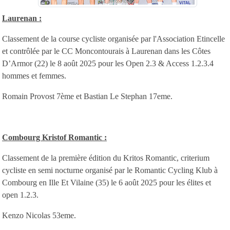
Laurenan :
Classement de la course cycliste organisée par l'Association Etincelle
et contrôlée par le CC Moncontourais à Laurenan dans les Côtes
D’Armor (22) le 8 août 2025 pour les Open 2.3 & Access 1.2.3.4
hommes et femmes.
Romain Provost 7ème et Bastian Le Stephan 17eme.
Combourg Kristof Romantic :
Classement de la première édition du Kritos Romantic, criterium
cycliste en semi nocturne organisé par le Romantic Cycling Klub à
Combourg en Ille Et Vilaine (35) le 6 août 2025 pour les élites et
open 1.2.3.
Kenzo Nicolas 53eme.