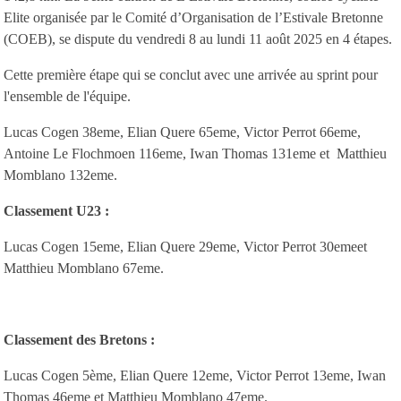
Elite organisée par le Comité d’Organisation de l’Estivale Bretonne
(COEB), se dispute du vendredi 8 au lundi 11 août 2025 en 4 étapes.
Cette première étape qui se conclut avec une arrivée au sprint pour
l'ensemble de l'équipe.
Lucas Cogen 38eme, Elian Quere 65eme, Victor Perrot 66eme,
Antoine Le Flochmoen 116eme, Iwan Thomas 131eme et Matthieu
Momblano 132eme.
Classement U23 :
Lucas Cogen 15eme, Elian Quere 29eme, Victor Perrot 30emeet
Matthieu Momblano 67eme.
Classement des Bretons :
Lucas Cogen 5ème, Elian Quere 12eme, Victor Perrot 13eme, Iwan
Thomas 46eme et Matthieu Momblano 47eme.