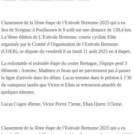
Classement de la 2ème étape de l’Estivale Bretonne 2025 qui a eu
lieu de Scrignac à Poullaouen le 9 août sur une distance de 138,4 km.
La 9ème édition de L’Estivale Bretonne, course cycliste Elite
organisée par le Comité d’Organisation de l’Estivale Bretonne
(COEB), se dispute du vendredi 8 au lundi 11 août 2025 en 4 étapes.
La redoutable et redoutée étape du centre Bretagne, l'équipe perd 3
éléments : Antoine, Matthieu et Iwan qui ne parviennent pas à passer
la ligne d'arrivée dans les délais. Lucas termine dans le peloton à 1'30
du vainqueur tandis que Victor et Elian se retrouvent attardés de
quelques minutes.
Lucas Cogen 49eme, Victor Perrot 73eme, Elian Quere 115eme.
Classement de la 3ème étape de l’Estivale Bretonne 2025 qui a eu