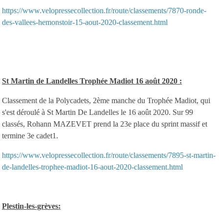
https://www.velopressecollection.fr/route/classements/7870-ronde-
des-vallees-hemonstoir-15-aout-2020-classement.html
St Martin de Landelles Trophée Madiot 16 août 2020 :
Classement de la Polycadets, 2ème manche du Trophée Madiot, qui
s'est déroulé à St Martin De Landelles le 16 août 2020. Sur 99
classés, Rohann MAZEVET prend la 23e place du sprint massif et
termine 3e cadet1.
https://www.velopressecollection.fr/route/classements/7895-st-martin-
de-landelles-trophee-madiot-16-aout-2020-classement.html
Plestin-les-grèves: