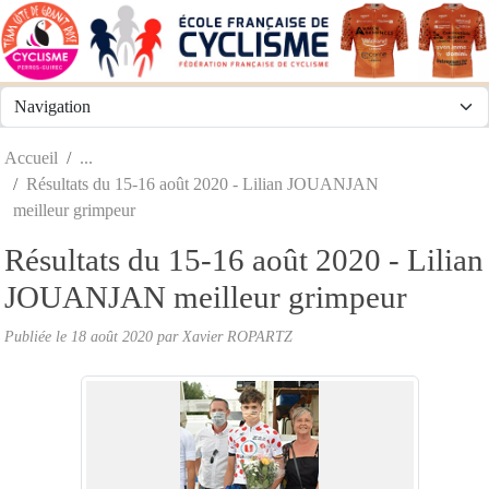
Panneau de gestion des cookies
Accueil
Résultats du 15-16 août 2020 - Lilian JOUANJAN
meilleur grimpeur
Résultats du 15-16 août 2020 - Lilian
JOUANJAN meilleur grimpeur
Publiée le
18 août 2020
par
Xavier ROPARTZ