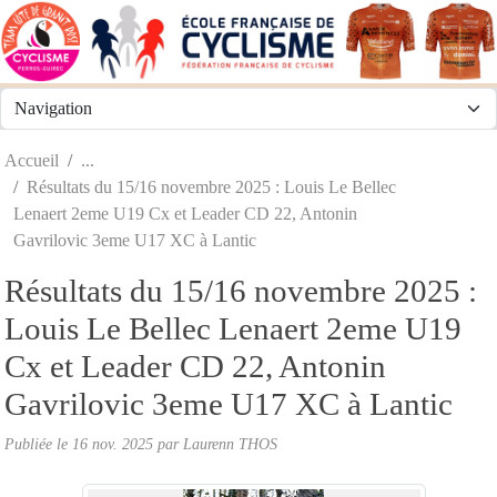
Panneau de gestion des cookies
Accueil
Résultats du 15/16 novembre 2025 : Louis Le Bellec
Lenaert 2eme U19 Cx et Leader CD 22, Antonin
Gavrilovic 3eme U17 XC à Lantic
Résultats du 15/16 novembre 2025 :
Louis Le Bellec Lenaert 2eme U19
Cx et Leader CD 22, Antonin
Gavrilovic 3eme U17 XC à Lantic
Publiée le
16 nov. 2025
par
Laurenn THOS