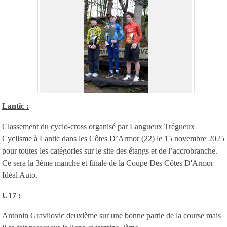
Lantic :
Classement du cyclo-cross organisé par Langueux Trégueux
Cyclisme à Lantic dans les Côtes D’Armor (22) le 15 novembre 2025
pour toutes les catégories sur le site des étangs et de l’accrobranche.
Ce sera la 3ème manche et finale de la Coupe Des Côtes D'Armor
Idéal Auto.
U17 :
Antonin Gravilovic deuxième sur une bonne partie de la course mais