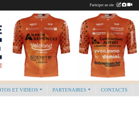
Participer au site :
TOS ET VIDEOS
PARTENAIRES
CONTACTS