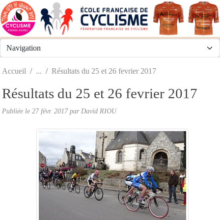
Panneau de gestion des cookies
Accueil
Résultats du 25 et 26 fevrier 2017
Résultats du 25 et 26 fevrier 2017
Publiée le
27 févr. 2017
par
David RIOU