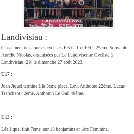
Landivisiau :
Classement des courses cyclistes F.S.G.T et FFC, 25ème Souvenir
Aurélie Nicolas, organisées par La Landivisenne Cycliste à
Landivisiau (29) le dimanche 27 août 2023.
U17 :
Joan Jiquel termine à la 3ème place, Levi Anthoine 22ème, Lucas
Tranchant 42ème, Anthonin Le Gall 49ème.
U13 :
Léa Jiquel finit 7ème sur 18 benjamins et 1ère Féminine.