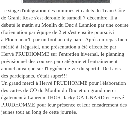
Le stage d'intégration des minimes et cadets du Team Côte
de Granit Rose s'est déroulé le samedi 7 décembre. Il a
débuté le matin au Moulin du Duc à Lannion par une course
d'orientation par équipe de 2 et s'est ensuite poursuivi
à Ploumanac'h par un foot au city parc. Après un repas bien
mérité à Trégastel, une présentation a été effectuée par
Hervé PRUDHOMME sur l'entretien hivernal, le planning
prévisionnel des courses par catégorie et l'entrainement
annuel ainsi que sur l'hygiène de vie du sportif. De l'avis
des participants, c'était super!!!
Un grand merci à Hervé PRUDHOMME pour l'élaboration
des cartes de CO du Moulin du Duc et un grand merci
également à Laurenn THOS, Jacky GAIGNARD et Hervé
PRUDHOMME pour leur présence et leur encadrement des
jeunes tout au long de cette journée.