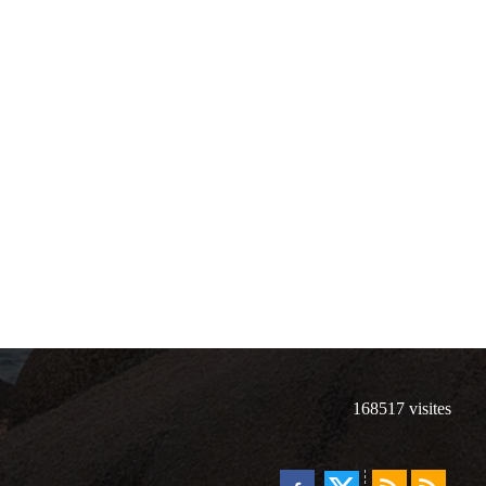
168517
visites