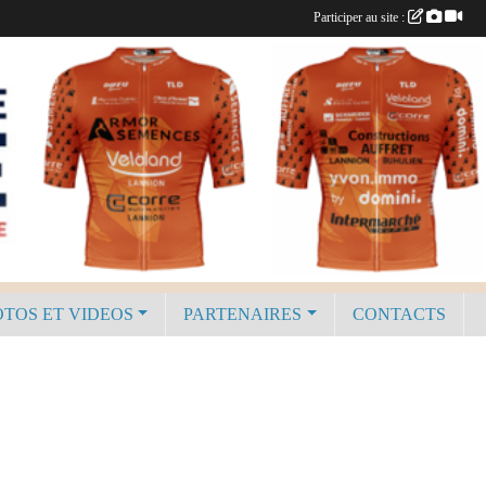
Participer au site :
TOS ET VIDEOS
PARTENAIRES
CONTACTS