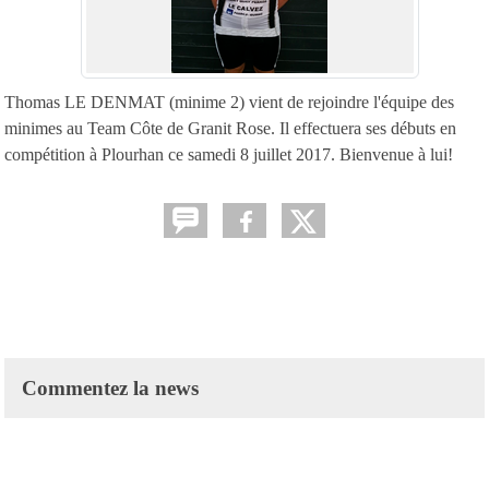
Thomas LE DENMAT (minime 2) vient de rejoindre l'équipe des
minimes au Team Côte de Granit Rose. Il effectuera ses débuts en
compétition à Plourhan ce samedi 8 juillet 2017. Bienvenue à lui!
Commentez la news