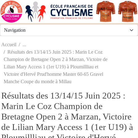
Panneau de gestion des cookies
Accueil
Résultats des 13/14/15 Juin 2025 : Marin Le Coz
Champion de Bretagne Open 2 à Marzan, Victoire de
Lilian Mary Access 1 (1er U19) à Ploumillliau et
Victoire d'Hervé Prud'homme Master 60-65 Gravel
Manche Coupe du monde à Millau
Résultats des 13/14/15 Juin 2025 :
Marin Le Coz Champion de
Bretagne Open 2 à Marzan, Victoire
de Lilian Mary Access 1 (1er U19) à
Ploumillliau et Victoire d'Hervé