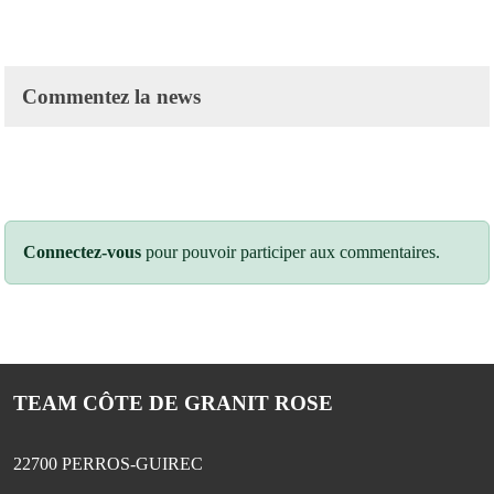
Commentez la news
Connectez-vous
pour pouvoir participer aux commentaires.
TEAM CÔTE DE GRANIT ROSE
22700
PERROS-GUIREC