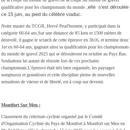
,elle s'est déroulée
qualificative pour les championnats du monde
ce 15 juin, au pied du célèbre viaduc.
Notre master du TCGR, Hervé Prud'homme, y participait dans la
catégorie 60-64 ans.Sur une distance de 85 kms et 1500 mètres de
dénivelé, il gagne le scratch de cette épreuve en 3h16, et termine donc
1er en 60-64 ans, gagnant ainsi sa qualification pour les championnats
du monde de gravel 2025 qui se dérouleront en octobre au Pays Bas.
Souhaitons lui autant de réussite lors de ces prochains
championnats.L'épreuve était très bien organisée, les paysages
somptueux et grandioses et cette discipline pleine de nouvelles
sensations de vitesse et de liberté, est à coup sur devenir.
Montfort Sur Meu :
Classement du criterium cycliste organisé par le Comité
d'Organisation Cycliste du Pays de Montfort à Montfort sur Meu en