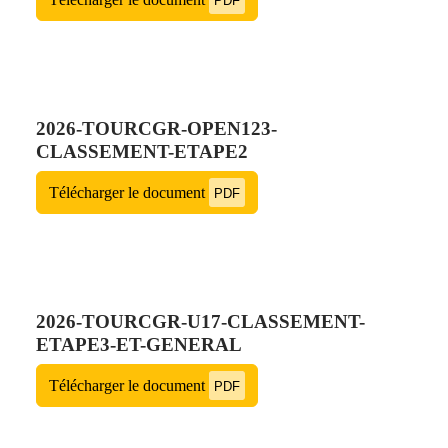
PDF
2026-TOURCGR-OPEN123-
CLASSEMENT-ETAPE2
Télécharger le document
PDF
2026-TOURCGR-U17-CLASSEMENT-
ETAPE3-ET-GENERAL
Télécharger le document
PDF