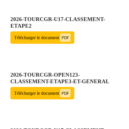
2026-TOURCGR-U17-CLASSEMENT-
ETAPE2
Télécharger le document
PDF
2026-TOURCGR-OPEN123-
CLASSEMENT-ETAPE3-ET-GENERAL
Télécharger le document
PDF