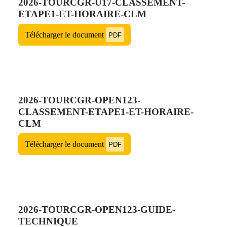
2026-TOURCGR-U17-CLASSEMENT-
ETAPE1-ET-HORAIRE-CLM
Télécharger le document
PDF
2026-TOURCGR-OPEN123-
CLASSEMENT-ETAPE1-ET-HORAIRE-
CLM
Télécharger le document
PDF
2026-TOURCGR-OPEN123-GUIDE-
TECHNIQUE