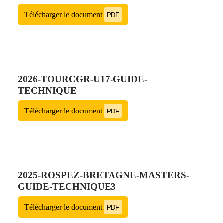
Télécharger le document
PDF
2026-TOURCGR-U17-GUIDE-
TECHNIQUE
Télécharger le document
PDF
2025-ROSPEZ-BRETAGNE-MASTERS-
GUIDE-TECHNIQUE3
Télécharger le document
PDF