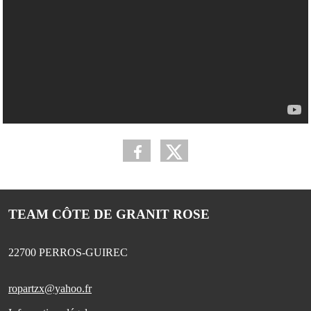
TEAM CÔTE DE GRANIT ROSE
22700
PERROS-GUIREC
ropartzx@yahoo.fr